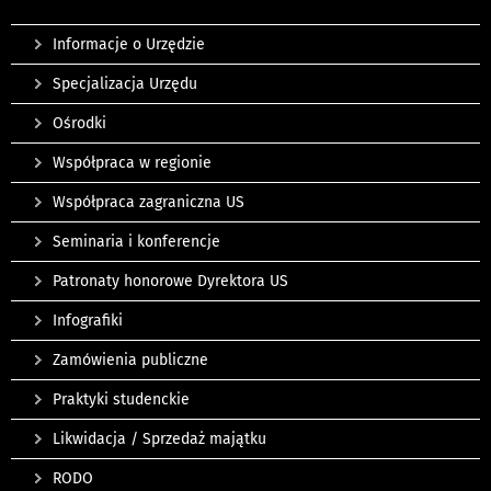
Informacje o Urzędzie
Specjalizacja Urzędu
Ośrodki
Współpraca w regionie
Współpraca zagraniczna US
Seminaria i konferencje
Patronaty honorowe Dyrektora US
Infografiki
Zamówienia publiczne
Praktyki studenckie
Likwidacja / Sprzedaż majątku
RODO