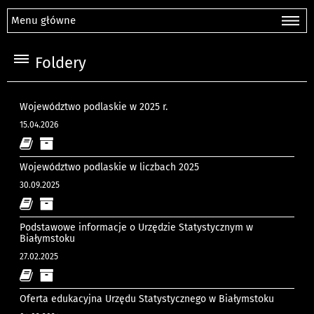
Menu główne
Foldery
Województwo podlaskie w 2025 r.
15.04.2026
Województwo podlaskie w liczbach 2025
30.09.2025
Podstawowe informacje o Urzędzie Statystycznym w
Białymstoku
27.02.2025
Oferta edukacyjna Urzędu Statystycznego w Białymstoku