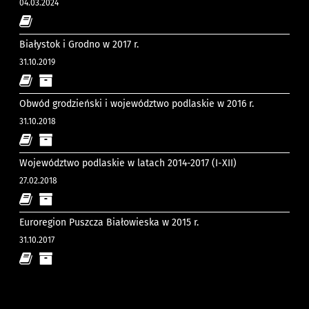
04.03.2024
Białystok i Grodno w 2017 r.
31.10.2019
Obwód grodzieński i województwo podlaskie w 2016 r.
31.10.2018
Województwo podlaskie w latach 2014-2017 (I-XII)
27.02.2018
Euroregion Puszcza Białowieska w 2015 r.
31.10.2017