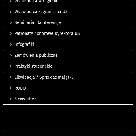
Współpraca w regionie
Współpraca zagraniczna US
Seminaria i konferencje
Patronaty honorowe Dyrektora US
Infografiki
Zamówienia publiczne
Praktyki studenckie
Likwidacja / Sprzedaż majątku
RODO
Newsletter