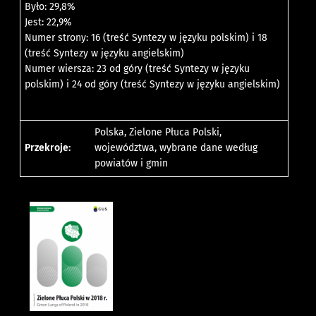
Było: 29,8%
Jest: 22,9%
Numer strony: 16 (treść Syntezy w języku polskim) i 18
(treść Syntezy w języku angielskim)
Numer wiersza: 23 od góry (treść Syntezy w języku
polskim) i 24 od góry (treść Syntezy w języku angielskim)
Polska, Zielone Płuca Polski,
Przekroje:
województwa, wybrane dane według
powiatów i gmin