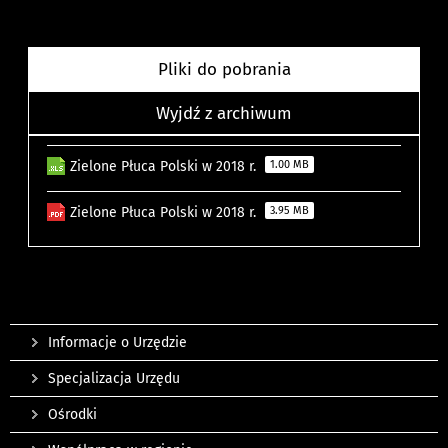
Pliki do pobrania
Wyjdź z archiwum
Zielone Płuca Polski w 2018 r.
1.00 MB
Zielone Płuca Polski w 2018 r.
3.95 MB
Informacje o Urzędzie
Specjalizacja Urzędu
Ośrodki