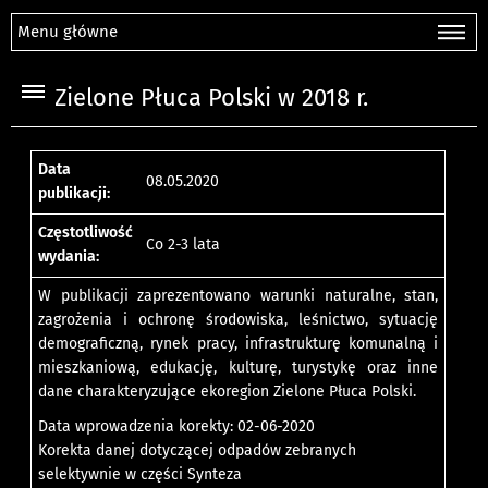
Menu główne
Zielone Płuca Polski w 2018 r.
Data
08.05.2020
publikacji:
Częstotliwość
Co 2-3 lata
wydania:
W publikacji zaprezentowano warunki naturalne, stan,
zagrożenia i ochronę środowiska, leśnictwo, sytuację
demograficzną, rynek pracy, infrastrukturę komunalną i
mieszkaniową, edukację, kulturę, turystykę oraz inne
dane charakteryzujące ekoregion Zielone Płuca Polski.
Data wprowadzenia korekty: 02-06-2020
Korekta danej dotyczącej odpadów zebranych
selektywnie w części Synteza