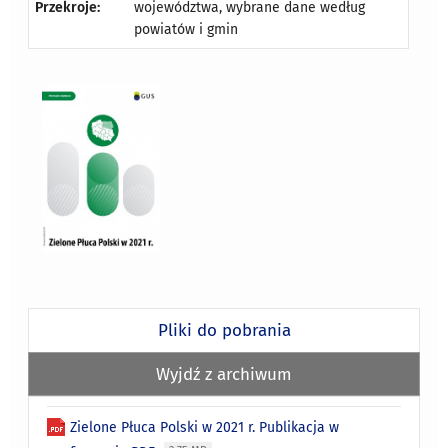
Przekroje:
województwa, wybrane dane według
powiatów i gmin
Pliki do pobrania
Wyjdź z archiwum
Zielone Płuca Polski w 2021 r. Publikacja w