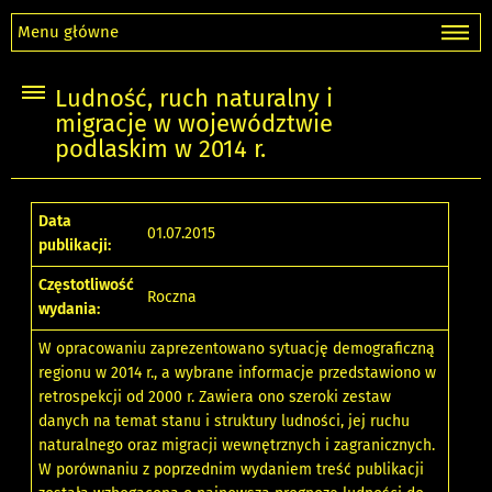
Menu główne
Ludność, ruch naturalny i
migracje w województwie
podlaskim w 2014 r.
Data
01.07.2015
publikacji:
Częstotliwość
Roczna
wydania:
W opracowaniu zaprezentowano sytuację demograficzną
regionu w 2014 r., a wybrane informacje przedstawiono w
retrospekcji od 2000 r. Zawiera ono szeroki zestaw
danych na temat stanu i struktury ludności, jej ruchu
naturalnego oraz migracji wewnętrznych i zagranicznych.
W porównaniu z poprzednim wydaniem treść publikacji