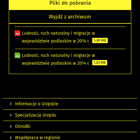
Pliki do pobrania
Wyjdź z archiwum
Ludność, ruch naturalny i migracje w
województwie podlaskim w 2014 r.
5.89 MB
Ludność, ruch naturalny i migracje w
województwie podlaskim w 2014 r.
1.03 MB
Informacje o Urzędzie
Specjalizacja Urzędu
Ośrodki
Współpraca w regionie