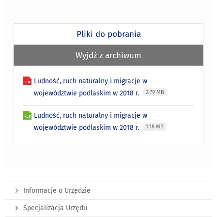
Pliki do pobrania
Wyjdź z archiwum
Ludność, ruch naturalny i migracje w
województwie podlaskim w 2018 r.
2.79 MB
Ludność, ruch naturalny i migracje w
województwie podlaskim w 2018 r.
1.18 MB
Informacje o Urzędzie
Specjalizacja Urzędu