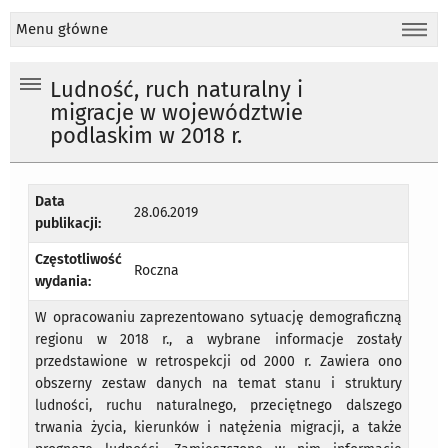
Menu główne
Ludność, ruch naturalny i
migracje w województwie
podlaskim w 2018 r.
Data
28.06.2019
publikacji:
Częstotliwość
Roczna
wydania:
W opracowaniu zaprezentowano sytuację demograficzną
regionu w 2018 r., a wybrane informacje zostały
przedstawione w retrospekcji od 2000 r. Zawiera ono
obszerny zestaw danych na temat stanu i struktury
ludności, ruchu naturalnego, przeciętnego dalszego
trwania życia, kierunków i natężenia migracji, a także