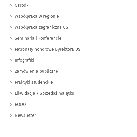
Ośrodki
Współpraca w regionie
Współpraca zagraniczna US
Seminaria i konferencje
Patronaty honorowe Dyrektora US
Infografiki
Zamówienia publiczne
Praktyki studenckie
Likwidacja / Sprzedaż majątku
RODO
Newsletter