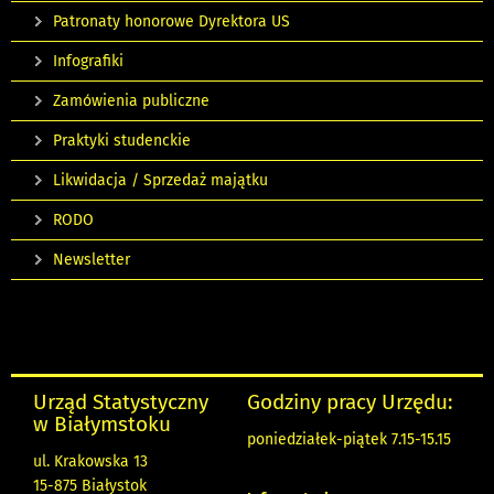
Patronaty honorowe Dyrektora US
Infografiki
Zamówienia publiczne
Praktyki studenckie
Likwidacja / Sprzedaż majątku
RODO
Newsletter
Urząd Statystyczny
Godziny pracy Urzędu:
w Białymstoku
poniedziałek-piątek 7.15-15.15
ul. Krakowska 13
15-875 Białystok