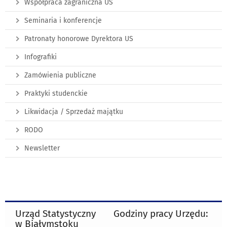
Współpraca zagraniczna US
Seminaria i konferencje
Patronaty honorowe Dyrektora US
Infografiki
Zamówienia publiczne
Praktyki studenckie
Likwidacja / Sprzedaż majątku
RODO
Newsletter
Urząd Statystyczny
Godziny pracy Urzędu:
w Białymstoku