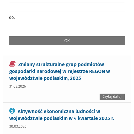
do:
Zmiany strukturalne grup podmiotów
gospodarki narodowej w rejestrze REGON w
województwie podlaskim, 2025
31.03.2026
Czytaj dalej
Aktywność ekonomiczna ludności w
województwie podlaskim w 4 kwartale 2025 r.
30.03.2026