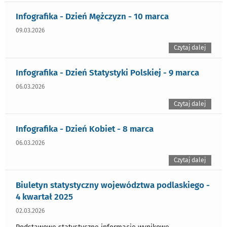
Infografika - Dzień Mężczyzn - 10 marca
09.03.2026
Czytaj dalej
Infografika - Dzień Statystyki Polskiej - 9 marca
06.03.2026
Czytaj dalej
Infografika - Dzień Kobiet - 8 marca
06.03.2026
Czytaj dalej
Biuletyn statystyczny województwa podlaskiego -
4 kwartał 2025
02.03.2026