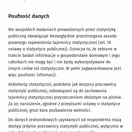
Poufność danych
We wszystkich badaniach prowadzonych przez statystykę
publiczną obowiązuje bezwzględnie przestrzegana zasada
prawnego zapewnienia tajemnicy statystycznej (art. 10
ustawy o statystyce publicznej). Oznacza to, że zebrane w
trakcie badań informacje o gospodarstwie domowym i jego
członkach nie mogą być i nie będą wykorzystywane do
innych celów niż statystyczne. W pełni zagwarantowana jest
więc poufność informacji.
Ankieterzy statystyczni, podobnie jak wszyscy pracownicy
statystyki publicznej, zobowiązani są do zachowania
tajemnicy statystycznej przyrzeczeniem złożonym na piśmie.
Za jej naruszenie, zgodnie z przepisami ustawy o statystyce
publicznej, grozi kara pozbawienia wolności.
Do danych jednostkowych uzyskanych od respondenta mają
dostęp jedynie pracownicy statystyki publicznej, wyłącznie w