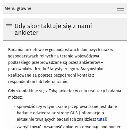
Menu główne
Gdy skontaktuje się z nami
ankieter
Badania ankietowe w gospodarstwach domowych oraz w
gospodarstwach rolnych na terenie województwa
podlaskiego przeprowadzane są przez ankieterów –
pracowników Urzędu Statystycznego w Białymstoku.
Realizowane są poprzez bezpośredni kontakt z
respondentem lub telefonicznie.
Gdy skontaktuje się z Tobą ankieter w celu realizacji badania
możesz:
sprawdzić czy w tym czasie przeprowadzane jest dane
badanie odwiedzając stronę GUS (informacje o
aktualnie trwających badaniach znajdziesz
tutaj
)
zweryfikować tożsamość ankietera dzwoniąc pod numer: