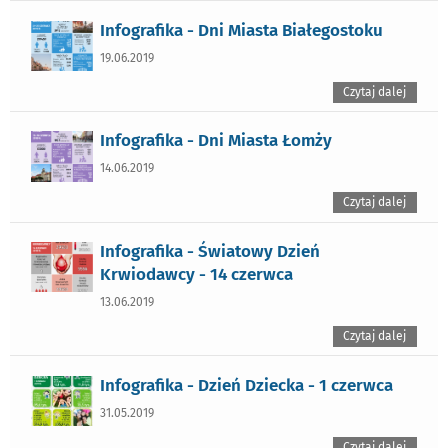
Infografika - Dni Miasta Białegostoku
19.06.2019
Czytaj dalej
Infografika - Dni Miasta Łomży
14.06.2019
Czytaj dalej
Infografika - Światowy Dzień
Krwiodawcy - 14 czerwca
13.06.2019
Czytaj dalej
Infografika - Dzień Dziecka - 1 czerwca
31.05.2019
Czytaj dalej