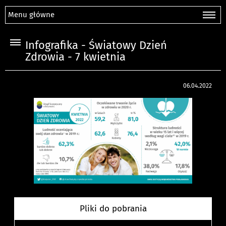
Menu główne
Infografika - Światowy Dzień
Zdrowia - 7 kwietnia
06.04.2022
Pliki do pobrania