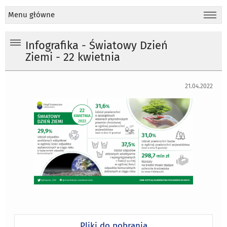
Menu główne
Infografika - Światowy Dzień
Ziemi - 22 kwietnia
21.04.2022
Pliki do pobrania