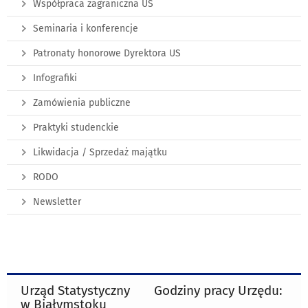
Współpraca zagraniczna US
Seminaria i konferencje
Patronaty honorowe Dyrektora US
Infografiki
Zamówienia publiczne
Praktyki studenckie
Likwidacja / Sprzedaż majątku
RODO
Newsletter
Urząd Statystyczny
Godziny pracy Urzędu:
w Białymstoku