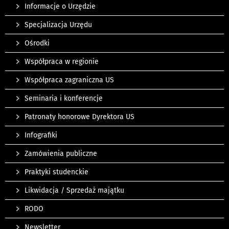
Informacje o Urzędzie
Specjalizacja Urzędu
Ośrodki
Współpraca w regionie
Współpraca zagraniczna US
Seminaria i konferencje
Patronaty honorowe Dyrektora US
Infografiki
Zamówienia publiczne
Praktyki studenckie
Likwidacja / Sprzedaż majątku
RODO
Newsletter