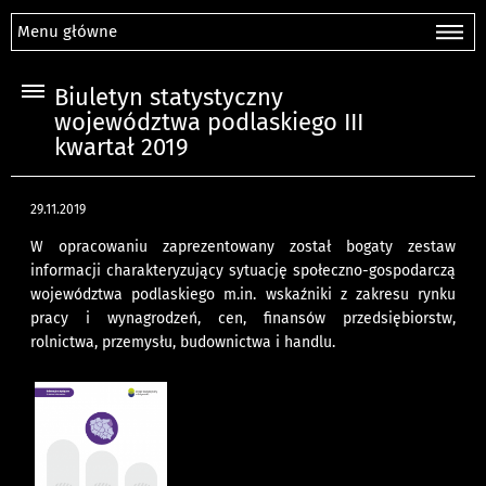
Menu główne
Biuletyn statystyczny
województwa podlaskiego III
kwartał 2019
29.11.2019
W opracowaniu zaprezentowany został bogaty zestaw
informacji charakteryzujący sytuację społeczno-gospodarczą
województwa podlaskiego m.in. wskaźniki z zakresu rynku
pracy i wynagrodzeń, cen, finansów przedsiębiorstw,
rolnictwa, przemysłu, budownictwa i handlu.