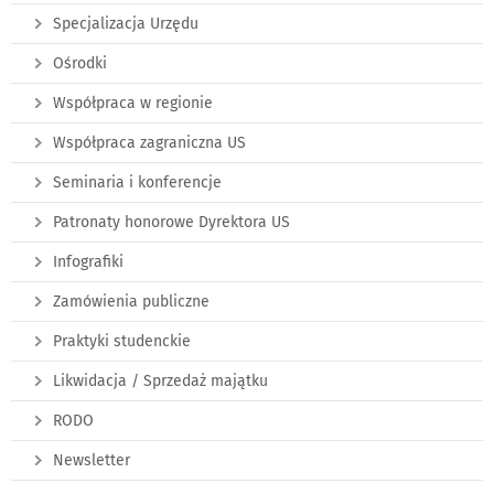
Specjalizacja Urzędu
Ośrodki
Współpraca w regionie
Współpraca zagraniczna US
Seminaria i konferencje
Patronaty honorowe Dyrektora US
Infografiki
Zamówienia publiczne
Praktyki studenckie
Likwidacja / Sprzedaż majątku
RODO
Newsletter