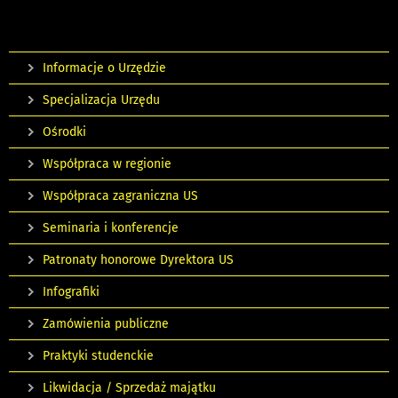
Informacje o Urzędzie
Specjalizacja Urzędu
Ośrodki
Współpraca w regionie
Współpraca zagraniczna US
Seminaria i konferencje
Patronaty honorowe Dyrektora US
Infografiki
Zamówienia publiczne
Praktyki studenckie
Likwidacja / Sprzedaż majątku