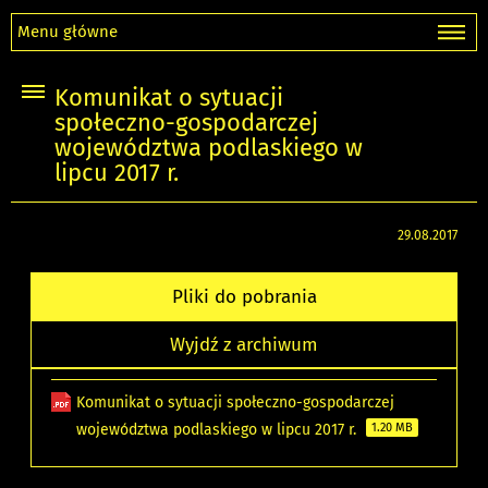
Menu główne
Komunikat o sytuacji
społeczno-gospodarczej
województwa podlaskiego w
lipcu 2017 r.
29.08.2017
Pliki do pobrania
Wyjdź z archiwum
Komunikat o sytuacji społeczno-gospodarczej
województwa podlaskiego w lipcu 2017 r.
1.20 MB