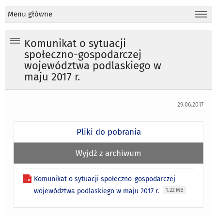
Menu główne
Komunikat o sytuacji
społeczno-gospodarczej
województwa podlaskiego w
maju 2017 r.
29.06.2017
Pliki do pobrania
Wyjdź z archiwum
Komunikat o sytuacji społeczno-gospodarczej
województwa podlaskiego w maju 2017 r.
1.22 MB