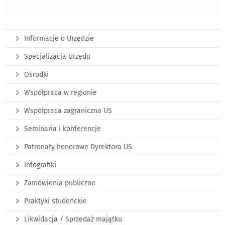
Informacje o Urzędzie
Specjalizacja Urzędu
Ośrodki
Współpraca w regionie
Współpraca zagraniczna US
Seminaria i konferencje
Patronaty honorowe Dyrektora US
Infografiki
Zamówienia publiczne
Praktyki studenckie
Likwidacja / Sprzedaż majątku