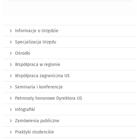
Informacje o Urzędzie
Specjalizacja Urzędu
Ośrodki
Współpraca w regionie
Współpraca zagraniczna US
Seminaria i konferencje
Patronaty honorowe Dyrektora US
Infografiki
Zamówienia publiczne
Praktyki studenckie