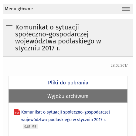
Menu główne
Komunikat o sytuacji
społeczno-gospodarczej
województwa podlaskiego w
styczniu 2017 r.
28.02.2017
Pliki do pobrania
Wyjdź z archiwum
Komunikat o sytuacji społeczno-gospodarczej
województwa podlaskiego w styczniu 2017 r.
0.85 MB