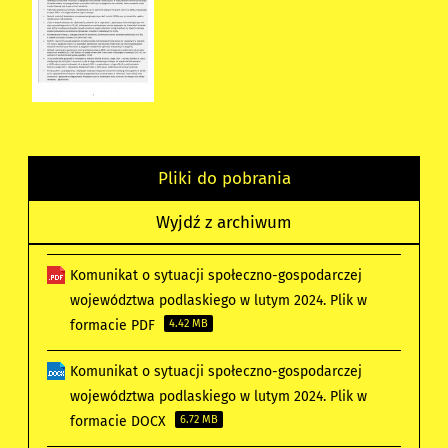
Pliki do pobrania
Wyjdź z archiwum
Komunikat o sytuacji społeczno-gospodarczej
województwa podlaskiego w lutym 2024. Plik w
formacie PDF
4.42 MB
Komunikat o sytuacji społeczno-gospodarczej
województwa podlaskiego w lutym 2024. Plik w
formacie DOCX
6.72 MB