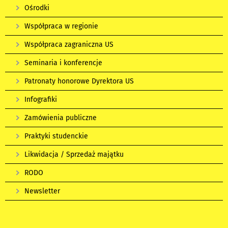
Ośrodki
Współpraca w regionie
Współpraca zagraniczna US
Seminaria i konferencje
Patronaty honorowe Dyrektora US
Infografiki
Zamówienia publiczne
Praktyki studenckie
Likwidacja / Sprzedaż majątku
RODO
Newsletter