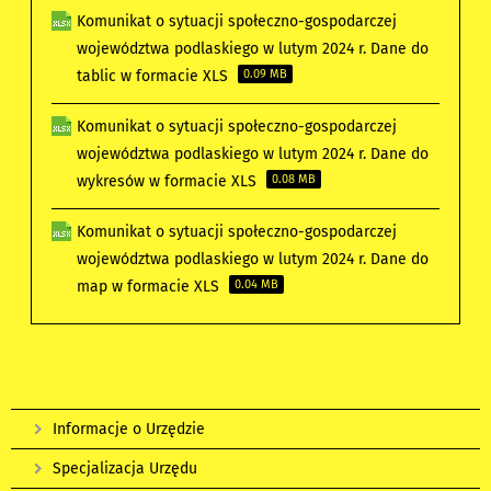
Komunikat o sytuacji społeczno-gospodarczej
województwa podlaskiego w lutym 2024 r. Dane do
tablic w formacie XLS
0.09 MB
Komunikat o sytuacji społeczno-gospodarczej
województwa podlaskiego w lutym 2024 r. Dane do
wykresów w formacie XLS
0.08 MB
Komunikat o sytuacji społeczno-gospodarczej
województwa podlaskiego w lutym 2024 r. Dane do
map w formacie XLS
0.04 MB
Informacje o Urzędzie
Specjalizacja Urzędu