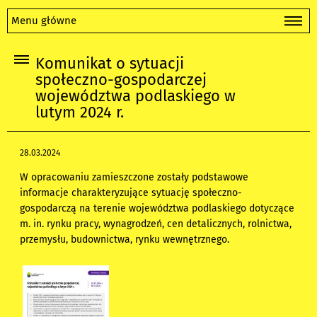
Menu główne
Komunikat o sytuacji
społeczno-gospodarczej
województwa podlaskiego w
lutym 2024 r.
28.03.2024
W opracowaniu zamieszczone zostały podstawowe
informacje charakteryzujące sytuację społeczno-
gospodarczą na terenie województwa podlaskiego dotyczące
m. in. rynku pracy, wynagrodzeń, cen detalicznych, rolnictwa,
przemysłu, budownictwa, rynku wewnętrznego.