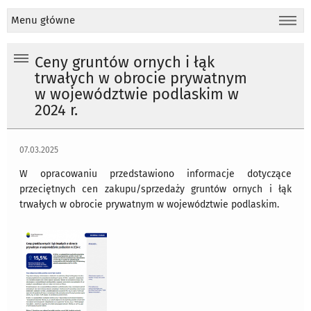
Menu główne
Ceny gruntów ornych i łąk
trwałych w obrocie prywatnym
w województwie podlaskim w
2024 r.
07.03.2025
W opracowaniu przedstawiono informacje dotyczące
przeciętnych cen zakupu/sprzedaży gruntów ornych i łąk
trwałych w obrocie prywatnym w województwie podlaskim.