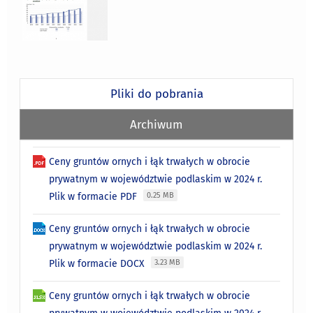
Pliki do pobrania
Archiwum
Ceny gruntów ornych i łąk trwałych w obrocie
prywatnym w województwie podlaskim w 2024 r.
Plik w formacie PDF
0.25 MB
Ceny gruntów ornych i łąk trwałych w obrocie
prywatnym w województwie podlaskim w 2024 r.
Plik w formacie DOCX
3.23 MB
Ceny gruntów ornych i łąk trwałych w obrocie