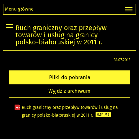
Menu główne
Ruch graniczny oraz przepływ
towarów i usług na granicy
polsko-białoruskiej w 2011 r.
31.07.2012
Pliki do pobrania
Wyjdź z archiwum
Ruch graniczny oraz przepływ towarów i usług na
granicy polsko-białoruskiej w 2011 r.
0.54 MB