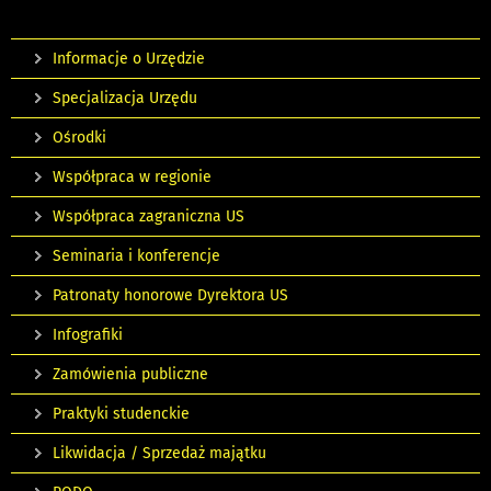
Informacje o Urzędzie
Specjalizacja Urzędu
Ośrodki
Współpraca w regionie
Współpraca zagraniczna US
Seminaria i konferencje
Patronaty honorowe Dyrektora US
Infografiki
Zamówienia publiczne
Praktyki studenckie
Likwidacja / Sprzedaż majątku