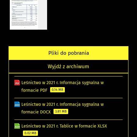
Pliki do pobrania
Wyjdź z archiwum
Leśnictwo w 2021 r. Informacja sygnalna w
formacie PDF
0.14 MB
Leśnictwo w 2021 r. Informacja sygnalna w
formacie DOCX
3.81 MB
Leśnictwo w 2021 r. Tablice w formacie XLSX
0.02 MB