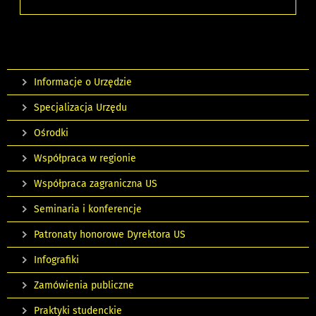
Informacje o Urzędzie
Specjalizacja Urzędu
Ośrodki
Współpraca w regionie
Współpraca zagraniczna US
Seminaria i konferencje
Patronaty honorowe Dyrektora US
Infografiki
Zamówienia publiczne
Praktyki studenckie