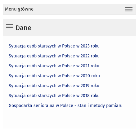
Menu główne
Dane
Sytuacja osób starszych w Polsce w 2023 roku
Sytuacja osób starszych w Polsce w 2022 roku
Sytuacja osób starszych w Polsce w 2021 roku
Sytuacja osób starszych w Polsce w 2020 roku
Sytuacja osób starszych w Polsce w 2019 roku
Sytuacja osób starszych w Polsce w 2018 roku
Gospodarka senioralna w Polsce - stan i metody pomiaru