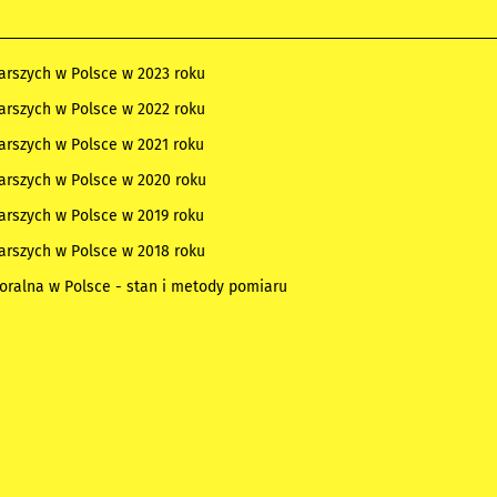
arszych w Polsce w 2023 roku
arszych w Polsce w 2022 roku
arszych w Polsce w 2021 roku
arszych w Polsce w 2020 roku
arszych w Polsce w 2019 roku
arszych w Polsce w 2018 roku
oralna w Polsce - stan i metody pomiaru