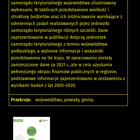
samorządu terytorialnego województwa zilustrowany
wykresami. W tablicach przedstawiono wielkość i
strukturę budżetów oraz ich zróżnicowanie wynikające z
odmiennych zadań realizowanych przez jednostki
samorządu terytorialnego różnych szczebli. Dane
zaprezentowane w publikacji dotyczą jednostek
samorządu terytorialnego z terenu województwa
podlaskiego, a wybrane informacje i wskaźniki
przedstawiono na tle kraju. W opracowaniu zostały
zamieszczone dane za 2021 r., ale w celu uzyskania
pełniejszego obrazu finansów publicznych w regionie,
podstawowe informacje zaprezentowano w zestawieniu z
wynikami badań z lat 2005–2020.
Przekroje:
województwo, powiaty, gminy