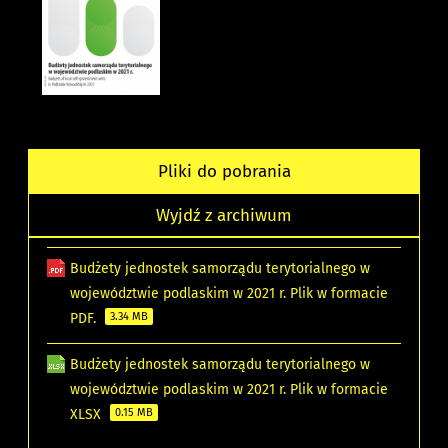
Pliki do pobrania
Wyjdź z archiwum
Budżety jednostek samorządu terytorialnego w
województwie podlaskim w 2021 r. Plik w formacie
PDF.
3.34 MB
Budżety jednostek samorządu terytorialnego w
województwie podlaskim w 2021 r. Plik w formacie
XLSX
0.15 MB