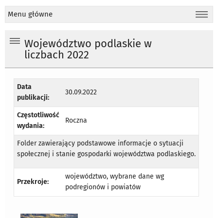
Menu główne
Województwo podlaskie w
liczbach 2022
Data
30.09.2022
publikacji:
Częstotliwość
Roczna
wydania:
Folder zawierający podstawowe informacje o sytuacji
społecznej i stanie gospodarki województwa podlaskiego.
województwo, wybrane dane wg
Przekroje:
podregionów i powiatów