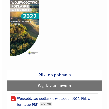
Pliki do pobrania
Wyjdź z archiwum
Województwo podlaskie w liczbach 2022. Plik w
formacie PDF
4.50 MB