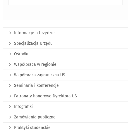
Informacje o Urzędzie
Specjalizacja Urzędu
Ośrodki
Współpraca w regionie
Współpraca zagraniczna US
Seminaria i konferencje
Patronaty honorowe Dyrektora US
Infografiki
Zamówienia publiczne
Praktyki studenckie