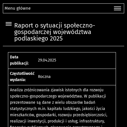
Menu główne
Raport o sytuacji społeczno-
gospodarczej województwa
podlaskiego 2025
Data
29.04.2025
publikacji:
Częstotliwość
Roczna
wydania:
Analiza zróżnicowania zjawisk istotnych dla rozwoju
społeczno-gospodarczego województwa. W publikacji
prezentowane są dane z wielu obszarów badań
statystycznych m.in. kapitału ludzkiego, jakości życia
mieszkańców, gospodarki, rozwoju przedsiębiorczości,
realizacji inwestycji, produkcji i usług, infrastruktury,