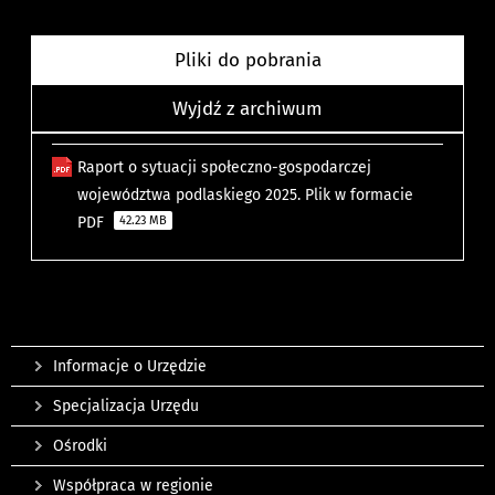
Pliki do pobrania
Wyjdź z archiwum
Raport o sytuacji społeczno-gospodarczej
województwa podlaskiego 2025. Plik w formacie
PDF
42.23 MB
Informacje o Urzędzie
Specjalizacja Urzędu
Ośrodki
Współpraca w regionie