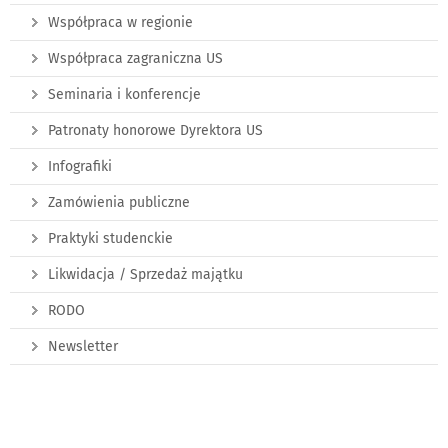
Współpraca w regionie
Współpraca zagraniczna US
Seminaria i konferencje
Patronaty honorowe Dyrektora US
Infografiki
Zamówienia publiczne
Praktyki studenckie
Likwidacja / Sprzedaż majątku
RODO
Newsletter