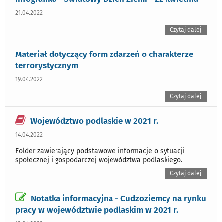
21.04.2022
Czytaj dalej
Materiał dotyczący form zdarzeń o charakterze
terrorystycznym
19.04.2022
Czytaj dalej
Województwo podlaskie w 2021 r.
14.04.2022
Folder zawierający podstawowe informacje o sytuacji
społecznej i gospodarczej województwa podlaskiego.
Czytaj dalej
Notatka informacyjna - Cudzoziemcy na rynku
pracy w województwie podlaskim w 2021 r.