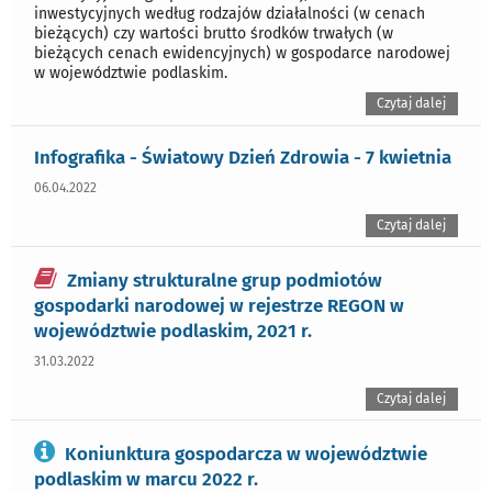
inwestycyjnych według rodzajów działalności (w cenach
bieżących) czy wartości brutto środków trwałych (w
bieżących cenach ewidencyjnych) w gospodarce narodowej
w województwie podlaskim.
Czytaj dalej
Infografika - Światowy Dzień Zdrowia - 7 kwietnia
06.04.2022
Czytaj dalej
Zmiany strukturalne grup podmiotów
gospodarki narodowej w rejestrze REGON w
województwie podlaskim, 2021 r.
31.03.2022
Czytaj dalej
Koniunktura gospodarcza w województwie
podlaskim w marcu 2022 r.