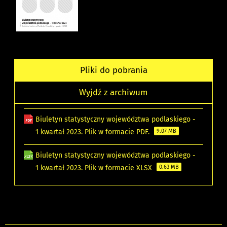
Pliki do pobrania
Wyjdź z archiwum
Biuletyn statystyczny województwa podlaskiego -
1 kwartał 2023. Plik w formacie PDF.
9.07 MB
Biuletyn statystyczny województwa podlaskiego -
1 kwartał 2023. Plik w formacie XLSX
0.63 MB