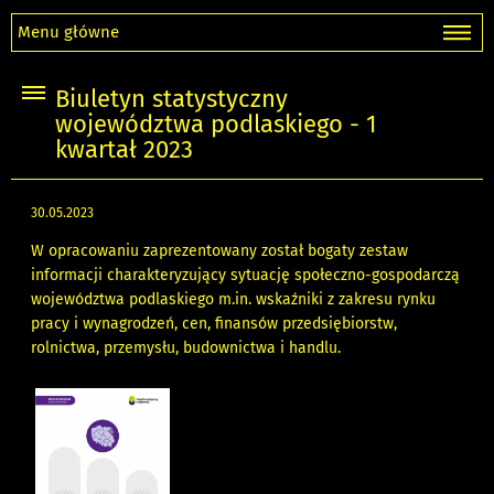
Menu główne
Biuletyn statystyczny
województwa podlaskiego - 1
kwartał 2023
30.05.2023
W opracowaniu zaprezentowany został bogaty zestaw
informacji charakteryzujący sytuację społeczno-gospodarczą
województwa podlaskiego m.in. wskaźniki z zakresu rynku
pracy i wynagrodzeń, cen, finansów przedsiębiorstw,
rolnictwa, przemysłu, budownictwa i handlu.