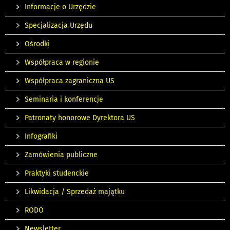
Informacje o Urzędzie
Specjalizacja Urzędu
Ośrodki
Współpraca w regionie
Współpraca zagraniczna US
Seminaria i konferencje
Patronaty honorowe Dyrektora US
Infografiki
Zamówienia publiczne
Praktyki studenckie
Likwidacja / Sprzedaż majątku
RODO
Newsletter