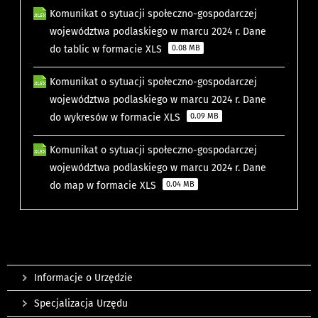
Komunikat o sytuacji społeczno-gospodarczej
województwa podlaskiego w marcu 2024 r. Dane
do tablic w formacie XLS
0.08 MB
Komunikat o sytuacji społeczno-gospodarczej
województwa podlaskiego w marcu 2024 r. Dane
do wykresów w formacie XLS
0.09 MB
Komunikat o sytuacji społeczno-gospodarczej
województwa podlaskiego w marcu 2024 r. Dane
do map w formacie XLS
0.04 MB
Informacje o Urzędzie
Specjalizacja Urzędu