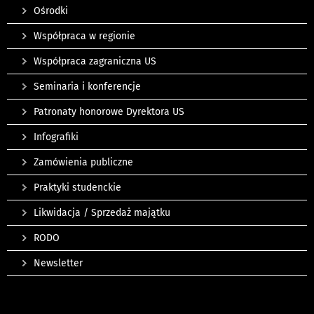
Ośrodki
Współpraca w regionie
Współpraca zagraniczna US
Seminaria i konferencje
Patronaty honorowe Dyrektora US
Infografiki
Zamówienia publiczne
Praktyki studenckie
Likwidacja / Sprzedaż majątku
RODO
Newsletter