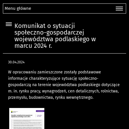
Menu główne
Komunikat o sytuacji
społeczno-gospodarczej
województwa podlaskiego w
marcu 2024 r.
30.04.2024
W opracowaniu zamieszczone zostały podstawowe
informacje charakteryzujące sytuację społeczno-
gospodarczą na terenie województwa podlaskiego dotyczące
m. in. rynku pracy, wynagrodzeń, cen detalicznych, rolnictwa,
przemysłu, budownictwa, rynku wewnętrznego.