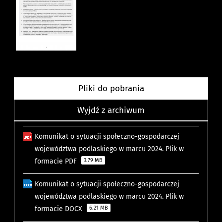
Pliki do pobrania
Wyjdź z archiwum
Komunikat o sytuacji społeczno-gospodarczej
województwa podlaskiego w marcu 2024. Plik w
formacie PDF
3.79 MB
Komunikat o sytuacji społeczno-gospodarczej
województwa podlaskiego w marcu 2024. Plik w
formacie DOCX
6.21 MB