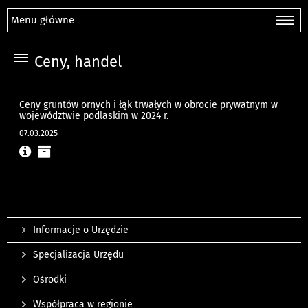
Menu główne
Ceny, handel
Ceny gruntów ornych i łąk trwałych w obrocie prywatnym w
województwie podlaskim w 2024 r.
07.03.2025
Informacje o Urzędzie
Specjalizacja Urzędu
Ośrodki
Współpraca w regionie