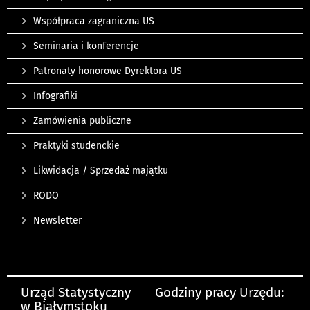
Współpraca zagraniczna US
Seminaria i konferencje
Patronaty honorowe Dyrektora US
Infografiki
Zamówienia publiczne
Praktyki studenckie
Likwidacja / Sprzedaż majątku
RODO
Newsletter
Urząd Statystyczny
Godziny pracy Urzędu:
w Białymstoku