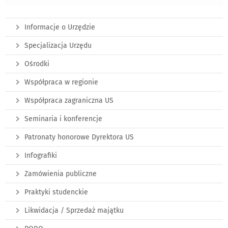
Informacje o Urzędzie
Specjalizacja Urzędu
Ośrodki
Współpraca w regionie
Współpraca zagraniczna US
Seminaria i konferencje
Patronaty honorowe Dyrektora US
Infografiki
Zamówienia publiczne
Praktyki studenckie
Likwidacja / Sprzedaż majątku