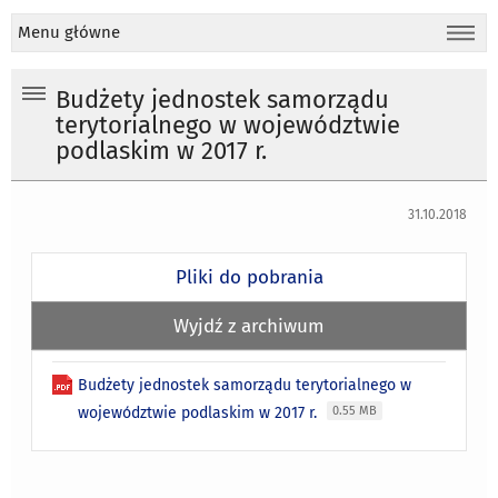
Menu główne
Budżety jednostek samorządu
terytorialnego w województwie
podlaskim w 2017 r.
31.10.2018
Pliki do pobrania
Wyjdź z archiwum
Budżety jednostek samorządu terytorialnego w
województwie podlaskim w 2017 r.
0.55 MB