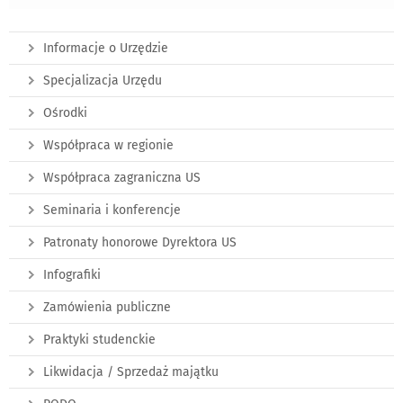
Informacje o Urzędzie
Specjalizacja Urzędu
Ośrodki
Współpraca w regionie
Współpraca zagraniczna US
Seminaria i konferencje
Patronaty honorowe Dyrektora US
Infografiki
Zamówienia publiczne
Praktyki studenckie
Likwidacja / Sprzedaż majątku