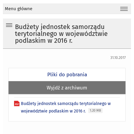
Menu główne
Budżety jednostek samorządu
terytorialnego w województwie
podlaskim w 2016 r.
31.10.2017
Pliki do pobrania
Wyjdź z archiwum
Budżety jednostek samorządu terytorialnego w
województwie podlaskim w 2016 r.
1.20 MB