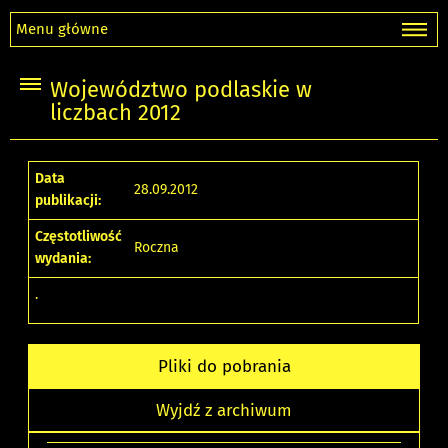
Menu główne
Województwo podlaskie w
liczbach 2012
Data
28.09.2012
publikacji:
Częstotliwość
Roczna
wydania:
.
Pliki do pobrania
Wyjdź z archiwum