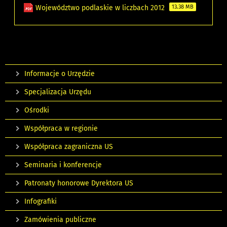
Województwo podlaskie w liczbach 2012
13.38 MB
Informacje o Urzędzie
Specjalizacja Urzędu
Ośrodki
Współpraca w regionie
Współpraca zagraniczna US
Seminaria i konferencje
Patronaty honorowe Dyrektora US
Infografiki
Zamówienia publiczne