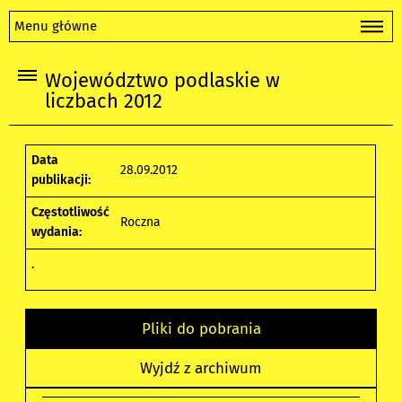
Menu główne
Województwo podlaskie w
liczbach 2012
Data
28.09.2012
publikacji:
Częstotliwość
Roczna
wydania:
.
Pliki do pobrania
Wyjdź z archiwum