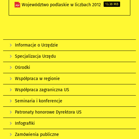
Województwo podlaskie w liczbach 2012
13.38 MB
Informacje o Urzędzie
Specjalizacja Urzędu
Ośrodki
Współpraca w regionie
Współpraca zagraniczna US
Seminaria i konferencje
Patronaty honorowe Dyrektora US
Infografiki
Zamówienia publiczne