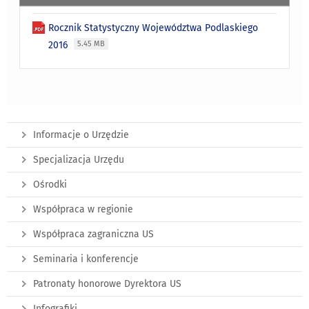
Rocznik Statystyczny Województwa Podlaskiego
2016
5.45 MB
Informacje o Urzędzie
Specjalizacja Urzędu
Ośrodki
Współpraca w regionie
Współpraca zagraniczna US
Seminaria i konferencje
Patronaty honorowe Dyrektora US
Infografiki