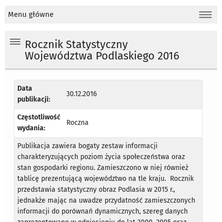
Menu główne
Rocznik Statystyczny
Województwa Podlaskiego 2016
Data
30.12.2016
publikacji:
Częstotliwość
Roczna
wydania:
Publikacja zawiera bogaty zestaw informacji
charakteryzujących poziom życia społeczeństwa oraz
stan gospodarki regionu. Zamieszczono w niej również
tablicę prezentującą województwo na tle kraju. Rocznik
przedstawia statystyczny obraz Podlasia w 2015 r.,
jednakże mając na uwadze przydatność zamieszczonych
informacji do porównań dynamicznych, szereg danych