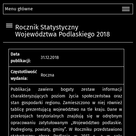
Menu główne
Rocznik Statystyczny
Województwa Podlaskiego 2018
Data
31.12.2018
publikacji:
Częstotliwość
Roczna
wydania:
Publikacja zawiera bogaty zestaw informacji
charakteryzujących poziom życia społeczeństwa oraz
stan gospodarki regionu. Zamieszczono w niej również
tablicę prezentującą województwo na tle kraju. Dane w
przekrojach terytorialnych znajdują się w odrębnym
opracowaniu zatytułowanym „Województwo podlaskie.
Podregiony, powiaty, gminy”. W Roczniku przedstawiono