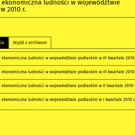
 ekonomiczna ludności w województwie
w 2010 r.
nia
Wyjdź z archiwum
 ekonomiczna ludności w województwie podlaskim w IV kwartale 2010 
 ekonomiczna ludności w województwie podlaskim w III kwartale 2010 
 ekonomiczna ludności w województwie podlaskim w II kwartale 2010 
 ekonomiczna ludności w województwie podlaskim w I kwartale 2010 r