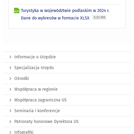
Turystyka w województwie podlaskim w 2024 r.
Dane do wykresów w formacie XLSX
0.02 MB
Informacje o Urzędzie
Specjalizacja Urzędu
Ośrodki
Współpraca w regionie
Współpraca zagraniczna US
Seminaria i konferencje
Patronaty honorowe Dyrektora US
Infografiki