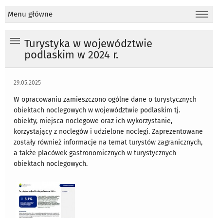
Menu główne
Turystyka w województwie
podlaskim w 2024 r.
29.05.2025
W opracowaniu zamieszczono ogólne dane o turystycznych
obiektach noclegowych w województwie podlaskim tj.
obiekty, miejsca noclegowe oraz ich wykorzystanie,
korzystający z noclegów i udzielone noclegi. Zaprezentowane
zostały również informacje na temat turystów zagranicznych,
a także placówek gastronomicznych w turystycznych
obiektach noclegowych.