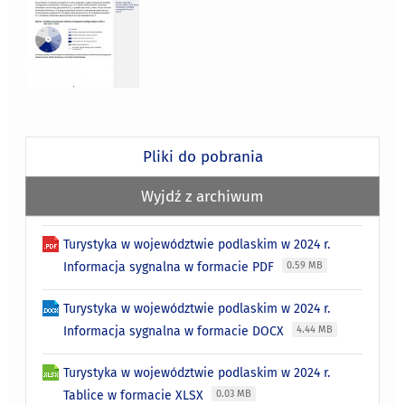
Pliki do pobrania
Wyjdź z archiwum
Turystyka w województwie podlaskim w 2024 r.
Informacja sygnalna w formacie PDF
0.59 MB
Turystyka w województwie podlaskim w 2024 r.
Informacja sygnalna w formacie DOCX
4.44 MB
Turystyka w województwie podlaskim w 2024 r.
Tablice w formacie XLSX
0.03 MB