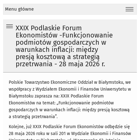
Menu główne
XXIX Podlaskie Forum
Ekonomistów -Funkcjonowanie
podmiotów gospodarczych w
warunkach inflacji: między
presją kosztową a strategią
przetrwania - 28 maja 2026 r.
Polskie Towarzystwo Ekonomiczne Oddział w Białymstoku, we
współpracy z Wydziałem Ekonomii i Finansów Uniwersytetu w
Białymstoku zaprasza na: XXIX Podlaskie Forum
Ekonomistów na temat: „Funkcjonowanie podmiotów
gospodarczych w warunkach inflacji: między presją kosztową
a strategią przetrwania”.
Kolejne, już XXIX Podlaskie Forum Ekonomistów odbędzie się
28 maja 2026 roku w sali 201 w Wydziale Ekonomii i Finansów