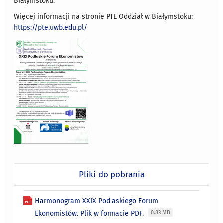
Białymstoku.
Więcej informacji na stronie PTE Oddział w Białymstoku:
https://pte.uwb.edu.pl/
Pliki do pobrania
Harmonogram XXIX Podlaskiego Forum
Ekonomistów. Plik w formacie PDF.
0.83 MB