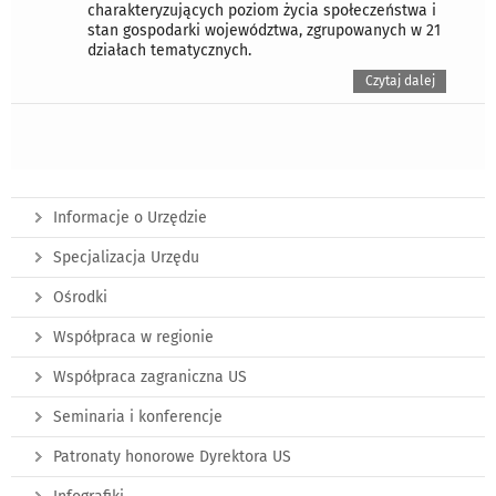
charakteryzujących poziom życia społeczeństwa i
stan gospodarki województwa, zgrupowanych w 21
działach tematycznych.
Czytaj dalej
Informacje o Urzędzie
Specjalizacja Urzędu
Ośrodki
Współpraca w regionie
Współpraca zagraniczna US
Seminaria i konferencje
Patronaty honorowe Dyrektora US