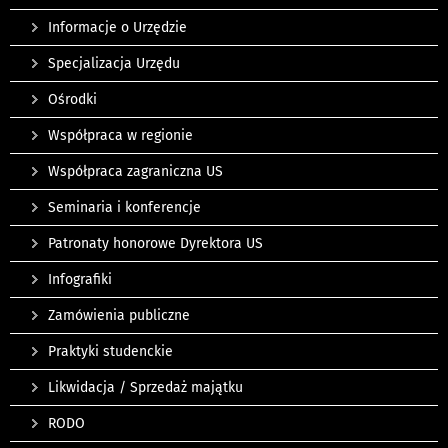
Informacje o Urzędzie
Specjalizacja Urzędu
Ośrodki
Współpraca w regionie
Współpraca zagraniczna US
Seminaria i konferencje
Patronaty honorowe Dyrektora US
Infografiki
Zamówienia publiczne
Praktyki studenckie
Likwidacja / Sprzedaż majątku
RODO