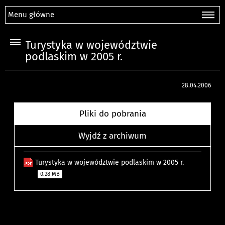
Menu główne
Turystyka w województwie
podlaskim w 2005 r.
28.04.2006
Pliki do pobrania
Wyjdź z archiwum
Turystyka w województwie podlaskim w 2005 r.
0.28 MB