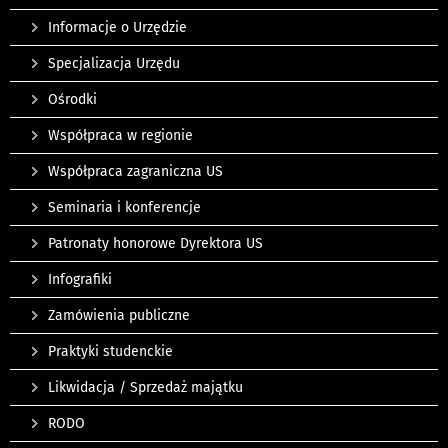
Informacje o Urzędzie
Specjalizacja Urzędu
Ośrodki
Współpraca w regionie
Współpraca zagraniczna US
Seminaria i konferencje
Patronaty honorowe Dyrektora US
Infografiki
Zamówienia publiczne
Praktyki studenckie
Likwidacja / Sprzedaż majątku
RODO