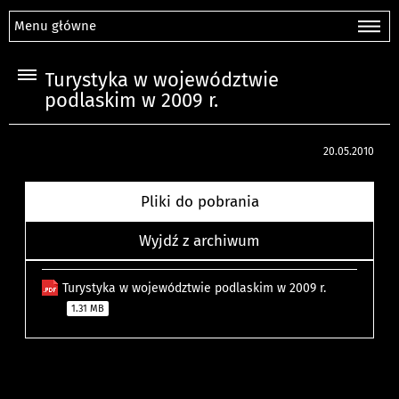
Menu główne
Turystyka w województwie
podlaskim w 2009 r.
20.05.2010
Pliki do pobrania
Wyjdź z archiwum
Turystyka w województwie podlaskim w 2009 r.
1.31 MB