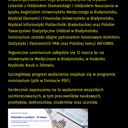
Lekarski z Oddziałem Stomatologii i Oddziałem Nauczania w
Języku Angielskim Uniwersytetu Medycznego w Białymstoku,
Wydział Ekonomii i Finansów Uniwersytetu w Białymstoku,
Wydział Informatyki Politechniki Białostockiej oraz Polskie
Towarzystwo Statystyczne Oddział w Białymstoku.
Seminarium zostało objęte patronatem honorowym Komitetu
Statystyki i Ekonometrii PAN oraz Polskiej Sekcji INFORMS.
Tegoroczne seminarium odbędzie się 12 marca br. na
Uniwersytecie Medycznym w Białymstoku, w budynku
Wydziału Nauk o Zdrowiu.
Szczegółowy program wydarzenia znajduje się w
programie
seminarium (plik w formacie PDF)
.
Serdecznie zapraszamy na to wydarzenie wszystkich
zainteresowanych, w tym pracowników naukowych,
praktyków, doktorantów, studentów oraz uczniów.