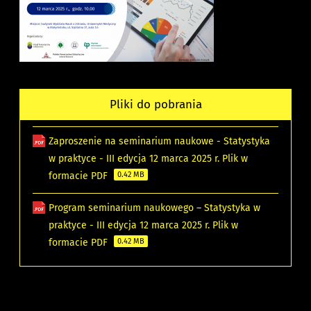
Pliki do pobrania
Zaproszenie na seminarium naukowe - Statystyka
w praktyce - III edycja 12 marca 2025 r. Plik w
formacie PDF
0.42 MB
Program seminarium naukowego – Statystyka w
praktyce - III edycja 12 marca 2025 r. Plik w
formacie PDF
0.42 MB