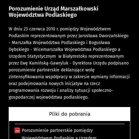
Porozumienie Urząd Marszałkowski
Województwa Podlaskiego
W dniu 23 czerwca 2010 r. pomiędzy Województwem
Podlaskim reprezentowanym przez Jarosława Dworzańskiego
- Marszałka Województwa Podlaskiego i Bogusława
Dębskiego - Wicemarszałka Województwa Podlaskiego a
Urzędem Statystycznym w Białymstoku reprezentowanym
przez Ewę Kamińską-Gawryluk - Dyrektora Urzędu podpisano
porozumienie partnerskie deklarujące wolę
zintensyfikowania współpracy w zakresie wymiany informacji
oraz podejmowania nowych inicjatyw na rzecz
programowania rozwoju i analizy sytuacji społeczno-
gospodarczej województwa podlaskiego.
Pliki do pobrania
Porozumienie partnerskie pomiędzy
Województwem Podlaskim a Urzędem