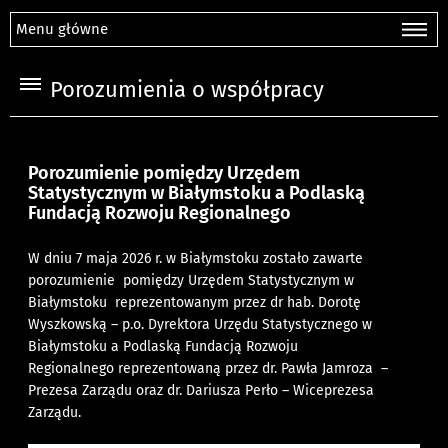
Menu główne
Porozumienia o współpracy
Porozumienie pomiędzy Urzędem
Statystycznym w Białymstoku a Podlaską
Fundacją Rozwoju Regionalnego
W dniu 7 maja 2026 r. w Białymstoku zostało zawarte
porozumienie
pomiędzy
Urzędem Statystycznym w
Białymstoku
reprezentowanym przez
dr hab. Dorotę
Wyszkowską – p.o. Dyrektora Urzędu Statystycznego w
Białymstoku
a
Podlaską Fundacją Rozwoju
Regionalnego
reprezentowaną przez
dr. Pawła Jamroza –
Prezesa Zarządu oraz
dr. Dariusza Perło – Wiceprezesa
Zarządu.