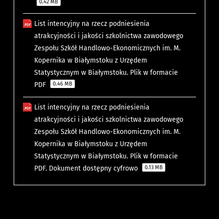
0.42 MB
List intencyjny na rzecz podniesienia
atrakcyjności i jakości szkolnictwa zawodowego
Zespołu Szkół Handlowo-Ekonomicznych im. M.
Kopernika w Białymstoku z Urzędem
Statystycznym w Białymstoku. Plik w formacie
PDF
0.46 MB
List intencyjny na rzecz podniesienia
atrakcyjności i jakości szkolnictwa zawodowego
Zespołu Szkół Handlowo-Ekonomicznych im. M.
Kopernika w Białymstoku z Urzędem
Statystycznym w Białymstoku. Plik w formacie
PDF. Dokument dostępny cyfrowo
0.13 MB