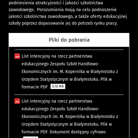
podniesienia atrakcyjności i jakości szkolnictwa
zawodowego. Porozumienia mają na celu podnoszenie
jakości szkolnictwa zawodowego, a także oferty edukacyjnej
szkoły poprzez dopasowanie jej do potrzeb rynku pracy.
Pliki do pobrania
List intencyjny na rzecz partnerstwa
edukacyjnego Zespołu Szkół Handlowo-
Ekonomicznych im. M. Kopernika w Białymstoku z
Urzędem Statystycznym w Białymstoku. Plik w
formacie PDF
0.18 MB
List intencyjny na rzecz partnerstwa
edukacyjnego Zespołu Szkół Handlowo-
Ekonomicznych im. M. Kopernika w Białymstoku z
Urzędem Statystycznym w Białymstoku. Plik w
formacie PDF. Dokument dostępny cyfrowo