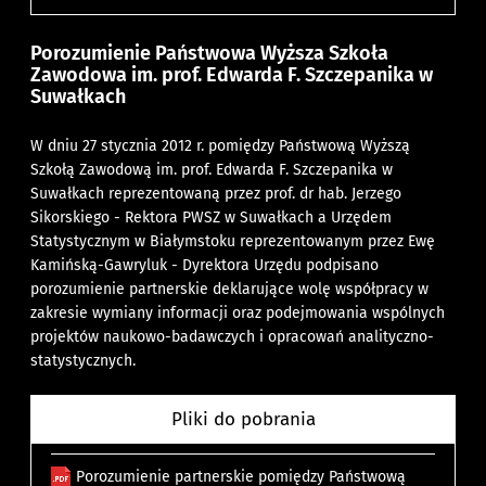
Porozumienie Państwowa Wyższa Szkoła
Zawodowa im. prof. Edwarda F. Szczepanika w
Suwałkach
W dniu 27 stycznia 2012 r. pomiędzy Państwową Wyższą
Szkołą Zawodową im. prof. Edwarda F. Szczepanika w
Suwałkach reprezentowaną przez prof. dr hab. Jerzego
Sikorskiego - Rektora PWSZ w Suwałkach a Urzędem
Statystycznym w Białymstoku reprezentowanym przez Ewę
Kamińską-Gawryluk - Dyrektora Urzędu podpisano
porozumienie partnerskie deklarujące wolę współpracy w
zakresie wymiany informacji oraz podejmowania wspólnych
projektów naukowo-badawczych i opracowań analityczno-
statystycznych.
Pliki do pobrania
Porozumienie partnerskie pomiędzy Państwową