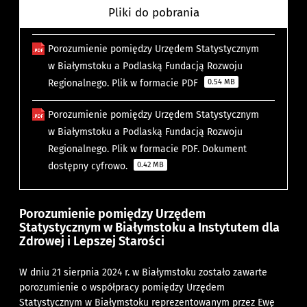
Pliki do pobrania
Porozumienie pomiędzy Urzędem Statystycznym
w Białymstoku a Podlaską Fundacją Rozwoju
Regionalnego. Plik w formacie PDF
0.54 MB
Porozumienie pomiędzy Urzędem Statystycznym
w Białymstoku a Podlaską Fundacją Rozwoju
Regionalnego. Plik w formacie PDF. Dokument
dostępny cyfrowo.
0.42 MB
Porozumienie pomiędzy Urzędem
Statystycznym w Białymstoku a Instytutem dla
Zdrowej i Lepszej Starości
W dniu 21 sierpnia 2024 r. w Białymstoku zostało zawarte
porozumienie o współpracy pomiędzy
Urzędem
Statystycznym w Białymstoku
reprezentowanym przez
Ewę