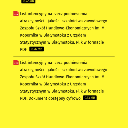
0.42 MB
List intencyjny na rzecz podniesienia
atrakcyjności i jakości szkolnictwa zawodowego
Zespołu Szkół Handlowo-Ekonomicznych im. M.
Kopernika w Białymstoku z Urzędem
Statystycznym w Białymstoku. Plik w formacie
PDF
0.46 MB
List intencyjny na rzecz podniesienia
atrakcyjności i jakości szkolnictwa zawodowego
Zespołu Szkół Handlowo-Ekonomicznych im. M.
Kopernika w Białymstoku z Urzędem
Statystycznym w Białymstoku. Plik w formacie
PDF. Dokument dostępny cyfrowo
0.13 MB