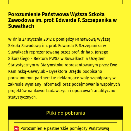
Porozumienie Państwowa Wyższa Szkoła
Zawodowa im. prof. Edwarda F. Szczepanika w
Suwałkach
W dniu 27 stycznia 2012 r. pomiędzy Państwową Wyższą
Szkołą Zawodową im. prof. Edwarda F. Szczepanika w
Suwałkach reprezentowaną przez prof. dr hab. Jerzego
Sikorskiego - Rektora PWSZ w Suwałkach a Urzędem
Statystycznym w Białymstoku reprezentowanym przez Ewę
Kamińską-Gawryluk - Dyrektora Urzędu podpisano
porozumienie partnerskie deklarujące wolę współpracy w
zakresie wymiany informacji oraz podejmowania wspólnych
projektów naukowo-badawczych i opracowań analityczno-
statystycznych.
Pliki do pobrania
Porozumienie partnerskie pomiędzy Państwową