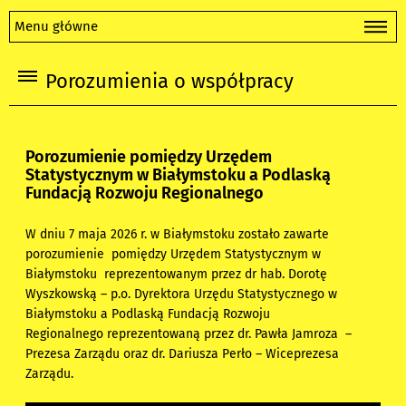
Menu główne
Porozumienia o współpracy
Porozumienie pomiędzy Urzędem
Statystycznym w Białymstoku a Podlaską
Fundacją Rozwoju Regionalnego
W dniu 7 maja 2026 r. w Białymstoku zostało zawarte
porozumienie
pomiędzy
Urzędem Statystycznym w
Białymstoku
reprezentowanym przez
dr hab. Dorotę
Wyszkowską – p.o. Dyrektora Urzędu Statystycznego w
Białymstoku
a
Podlaską Fundacją Rozwoju
Regionalnego
reprezentowaną przez
dr. Pawła Jamroza –
Prezesa Zarządu oraz
dr. Dariusza Perło – Wiceprezesa
Zarządu.