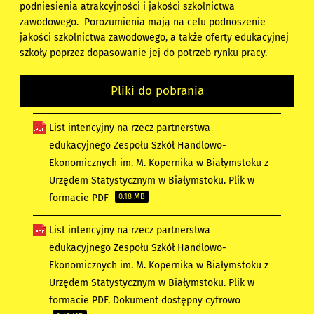
podniesienia atrakcyjności i jakości szkolnictwa
zawodowego. Porozumienia mają na celu podnoszenie
jakości szkolnictwa zawodowego, a także oferty edukacyjnej
szkoły poprzez dopasowanie jej do potrzeb rynku pracy.
Pliki do pobrania
List intencyjny na rzecz partnerstwa
edukacyjnego Zespołu Szkół Handlowo-
Ekonomicznych im. M. Kopernika w Białymstoku z
Urzędem Statystycznym w Białymstoku. Plik w
formacie PDF
0.18 MB
List intencyjny na rzecz partnerstwa
edukacyjnego Zespołu Szkół Handlowo-
Ekonomicznych im. M. Kopernika w Białymstoku z
Urzędem Statystycznym w Białymstoku. Plik w
formacie PDF. Dokument dostępny cyfrowo