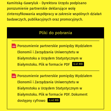
Kamińską-Gawryluk - Dyrektora Urzędu podpisano
porozumienie partnerskie deklarujące wolę
zintensyfikowania współpracy w zakresie wspólnych działań
badawczych, publikacyjnych oraz promocyjnych.
Pliki do pobrania
Porozumienie partnerskie pomiędzy Wydziałem
Ekonomii i Zarządzania Uniwersytetu w
Białymstoku a Urzędem Statystycznym w
Białymstoku. Plik w formacie PDF
0.41 MB
Porozumienie partnerskie pomiędzy Wydziałem
Ekonomii i Zarządzania Uniwersytetu w
Białymstoku a Urzędem Statystycznym w
Białymstoku. Plik w formacie PDF. Dokument
dostępny cyfrowo
0.40 MB