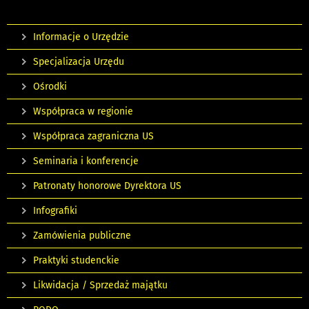
Informacje o Urzędzie
Specjalizacja Urzędu
Ośrodki
Współpraca w regionie
Współpraca zagraniczna US
Seminaria i konferencje
Patronaty honorowe Dyrektora US
Infografiki
Zamówienia publiczne
Praktyki studenckie
Likwidacja / Sprzedaż majątku