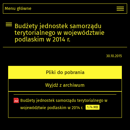
Menu główne
Budżety jednostek samorządu
terytorialnego w województwie
podlaskim w 2014 r.
30.10.2015
Pliki do pobrania
Wyjdź z archiwum
Budżety jednostek samorządu terytorialnego w
województwie podlaskim w 2014 r.
1.74 MB