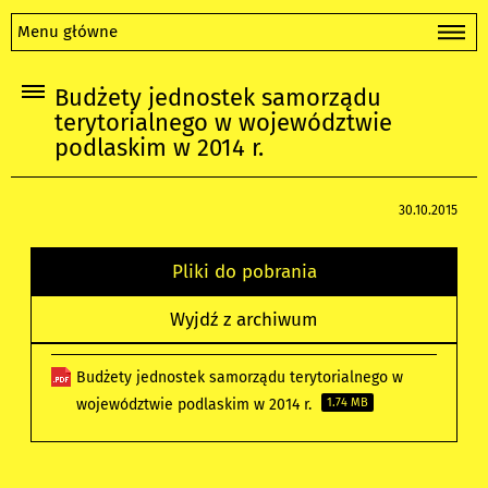
Menu główne
Budżety jednostek samorządu
terytorialnego w województwie
podlaskim w 2014 r.
30.10.2015
Pliki do pobrania
Wyjdź z archiwum
Budżety jednostek samorządu terytorialnego w
województwie podlaskim w 2014 r.
1.74 MB