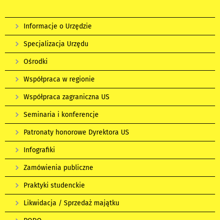
Informacje o Urzędzie
Specjalizacja Urzędu
Ośrodki
Współpraca w regionie
Współpraca zagraniczna US
Seminaria i konferencje
Patronaty honorowe Dyrektora US
Infografiki
Zamówienia publiczne
Praktyki studenckie
Likwidacja / Sprzedaż majątku