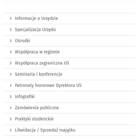
Informacje o Urzędzie
Specjalizacja Urzędu
Ośrodki
Współpraca w regionie
Współpraca zagraniczna US
Seminaria i konferencje
Patronaty honorowe Dyrektora US
Infografiki
Zamówienia publiczne
Praktyki studenckie
Likwidacja / Sprzedaż majątku