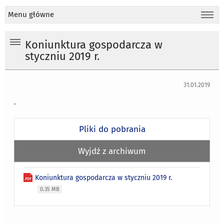
Menu główne
Koniunktura gospodarcza w
styczniu 2019 r.
31.01.2019
.
Pliki do pobrania
Wyjdź z archiwum
Koniunktura gospodarcza w styczniu 2019 r.
0.35 MB