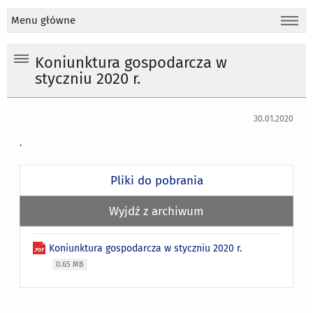
Menu główne
Koniunktura gospodarcza w
styczniu 2020 r.
30.01.2020
.
Pliki do pobrania
Wyjdź z archiwum
Koniunktura gospodarcza w styczniu 2020 r.
0.65 MB