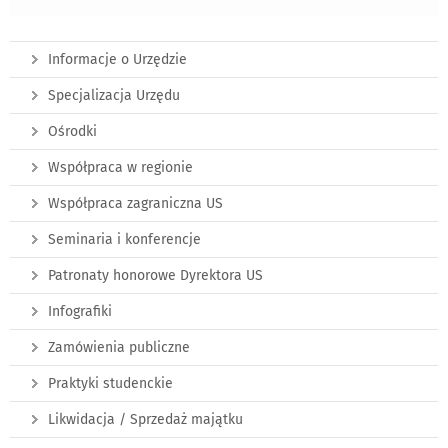
Informacje o Urzędzie
Specjalizacja Urzędu
Ośrodki
Współpraca w regionie
Współpraca zagraniczna US
Seminaria i konferencje
Patronaty honorowe Dyrektora US
Infografiki
Zamówienia publiczne
Praktyki studenckie
Likwidacja / Sprzedaż majątku