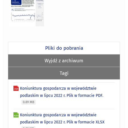
Pliki do pobrania
Wyjdź z archiwum
Tagi
Koniunktura gospodarcza w województwie
podlaskim w lipcu 2022 r. Plik w formacie PDF.
0.89 MB
Koniunktura gospodarcza w województwie
podlaskim w lipcu 2022 r. Plik w formacie XLSX