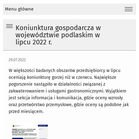
Menu główne
Koniunktura gospodarcza w
województwie podlaskim w
lipcu 2022 r.
29.07.2022
W większości badanych obszarów przedsiębiorcy w lipcu
oceniają koniunkturę gorzej niż w czerwcu. Największe
pogorszenie nastąpiło w działalności związanej z
zakwaterowaniem i usługami gastronomicznymi. Wyjątkiem
jest sekcja informacja i komunikacja, gdzie oceny wzrosły
oraz przetwórstwo przemysłowe, gdzie oceny są podobne jak
przed miesiącem.