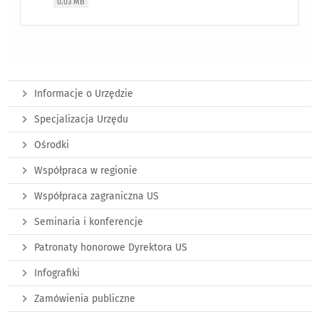
0.03 MB
Informacje o Urzędzie
Specjalizacja Urzędu
Ośrodki
Współpraca w regionie
Współpraca zagraniczna US
Seminaria i konferencje
Patronaty honorowe Dyrektora US
Infografiki
Zamówienia publiczne